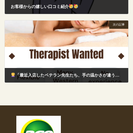
お客様からの嬉しい口コミ紹介
2025年10月24日
次の記事
「最近入店したベテラン先生たち、手の温かさが違う…！」
2025年11月2日