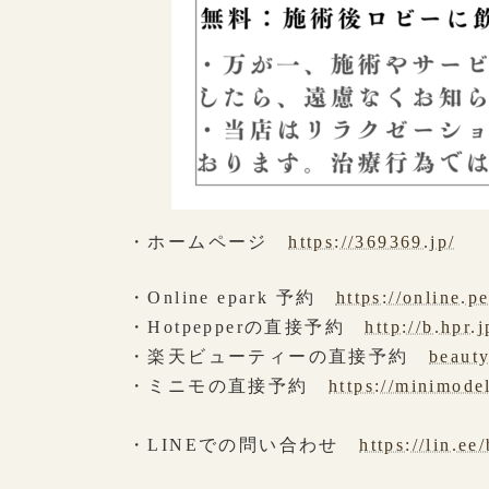
・ホームページ
https://369369.jp/
・Online epark 予約
https://online.
・Hotpepperの直接予約
http://b.hpr
・楽天ビューティーの直接予約
beauty
・ミニモの直接予約
https://minimode
・LINEでの問い合わせ
https://lin.