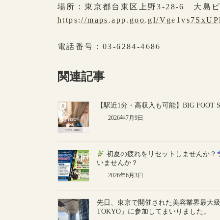
場所：東京都台東区上野3-28-6 大島
https://maps.app.goo.gl/Vge1vs7Sx
電話番号：03-6284-4686
関連記事
【駅近1分・高収入も可能】BIG FOOT 
2026年7月9日
初夏の疲れをリセットしませんか？
いませんか？
2026年6月3日
先日、東京で開催された美容業界最大級の展示会
TOKYO」に参加してまいりました。