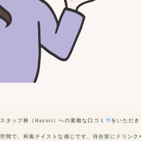
タッフ林（Hayasi）への素敵な口コミ
をいただき
な空間で、和風テイストな感じです。待合室にドリンク