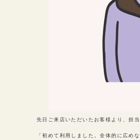
先日ご来店いただいたお客様より、担当ス
「初めて利用しました。全体的に広め