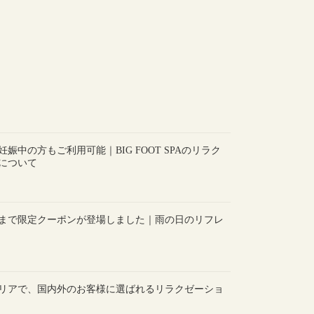
娠中の方もご利用可能｜BIG FOOT SPAのリラク
について
時まで限定クーポンが登場しました｜雨の日のリフレ
リアで、国内外のお客様に選ばれるリラクゼーショ