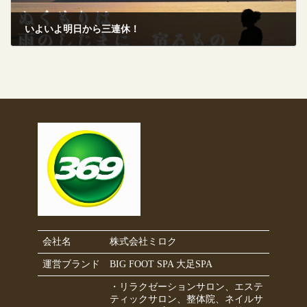
いよいよ明日から三連休！
2025年9月12日
会社名
株式会社ミロク
運営ブランド
BIG FOOT SPA 大足SPA
・リラクゼーションサロン、エステ
ティックサロン、整体院、ネイルサ